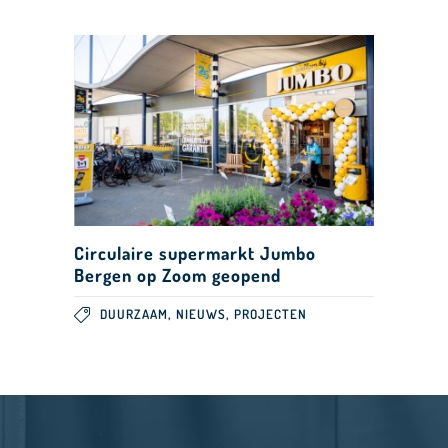
Circulaire supermarkt Jumbo
Bergen op Zoom geopend
,
,
DUURZAAM
NIEUWS
PROJECTEN