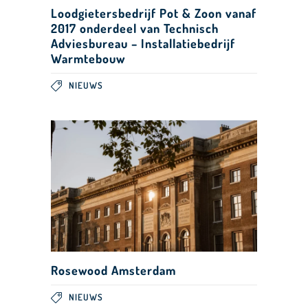
Loodgietersbedrijf Pot & Zoon vanaf
2017 onderdeel van Technisch
Adviesbureau – Installatiebedrijf
Warmtebouw
NIEUWS
Rosewood Amsterdam
NIEUWS