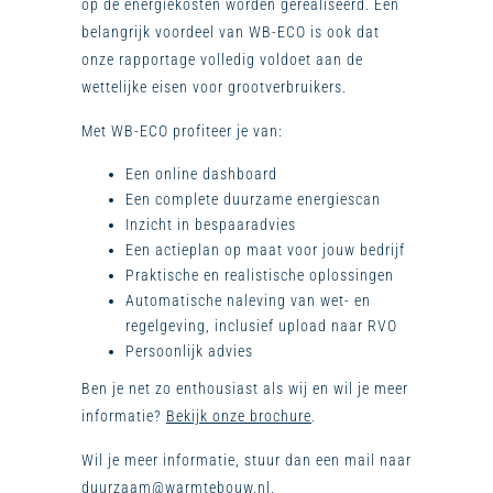
op de energiekosten worden gerealiseerd. Een
belangrijk voordeel van WB-ECO is ook dat
onze rapportage volledig voldoet aan de
wettelijke eisen voor grootverbruikers.
Met WB-ECO profiteer je van:
Een online dashboard
Een complete duurzame energiescan
Inzicht in bespaaradvies
Een actieplan op maat voor jouw bedrijf
Praktische en realistische oplossingen
Automatische naleving van wet- en
regelgeving, inclusief upload naar RVO
Persoonlijk advies
Ben je net zo enthousiast als wij en wil je meer
informatie?
Bekijk onze brochure
.
Wil je meer informatie, stuur dan een mail naar
duurzaam@warmtebouw.nl
.