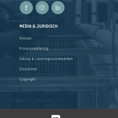
MEDIA & JURIDISCH
Nieuws
Privacyverklaring
Inkoop & Leveringsvoorwaarden
Disclaimer
Copyright