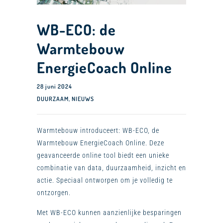
WB-ECO: de
Warmtebouw
EnergieCoach Online
28 juni 2024
DUURZAAM
,
NIEUWS
Warmtebouw introduceert: WB-ECO, de
Warmtebouw EnergieCoach Online. Deze
geavanceerde online tool biedt een unieke
combinatie van data, duurzaamheid, inzicht en
actie. Speciaal ontworpen om je volledig te
ontzorgen.
Met WB-ECO kunnen aanzienlijke besparingen