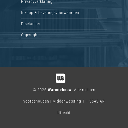
Privacyverklaring
Inkoop & Leveringsvoorwaarden
Disclaimer
Copyright
© 2026
Warmtebouw
. Alle rechten
voorbehouden | Middenwetering 1 – 3543 AR
Utrecht