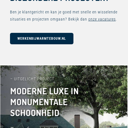
Ben je klantgericht en kan je goed met snelle en wisselende
situaties en projecten omgaan? Bekijk dan
onze vacatures
.
WERKENBIJWARMTEBOUW.NL
– UITGELICHT PROJECT
MODERNE LUXE IN
MONUMENTALE
SCHOONHEID