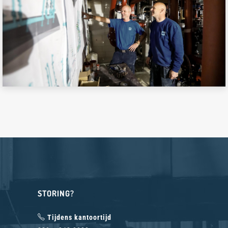
STORING?
Tijdens kantoortijd