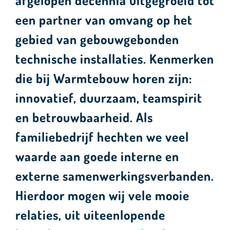
afgelopen decennia uitgegroeid tot
een partner van omvang op het
gebied van gebouwgebonden
technische installaties. Kenmerken
die bij Warmtebouw horen zijn:
innovatief, duurzaam, teamspirit
en betrouwbaarheid. Als
familiebedrijf hechten we veel
waarde aan goede interne en
externe samenwerkingsverbanden.
Hierdoor mogen wij vele mooie
relaties, uit uiteenlopende