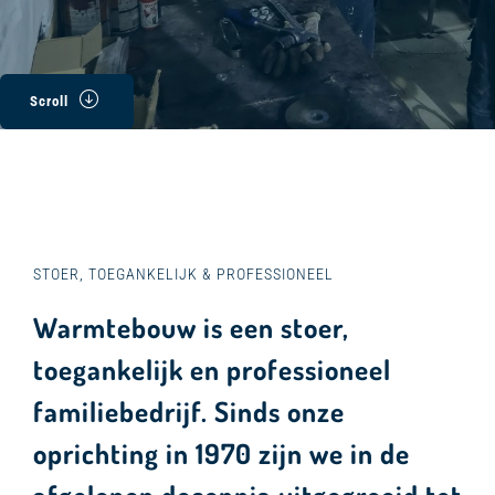
Scroll
STOER, TOEGANKELIJK & PROFESSIONEEL
Warmtebouw is een stoer,
toegankelijk en professioneel
familiebedrijf. Sinds onze
oprichting in 1970 zijn we in de