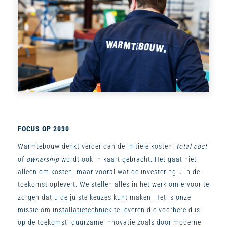
FOCUS OP 2030
Warmtebouw denkt verder dan de initiële kosten:
total cost
of
ownership
wordt ook in kaart gebracht. Het gaat niet
alleen om kosten, maar vooral wat de investering u in de
toekomst oplevert. We stellen alles in het werk om ervoor te
zorgen dat u de juiste keuzes kunt maken. Het is onze
missie om
installatietechniek
te leveren die voorbereid is
op de toekomst: duurzame innovatie zoals door moderne