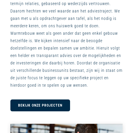
termijn relaties, gebaseerd op wederzijds vertrouwen.
Daarom hechten we veel waarde aan het adviestraject. We
gaan met u als opdrachtgever aan tafel, als het nodig is
meerdere keren, om ons huiswerk goed te doen.
Warmtebouw weet als geen ander dat geen enkel gebouw
hetzelfde is. We kijken intensief naar de beoogde
doelstellingen en bepalen samen uw ambitie. Hieruit volgt
een helder en transparant advies over de mogelijkheden en
de investeringen die daarbij horen. Doordat de organisatie
uit verschillende businessunits bestaat, zijn wij in staat om
de juiste focus te leggen op uw specifieke project en
hierdoor goed in te spelen op uw wensen.
BEKIJK ONZE PROJECTEN