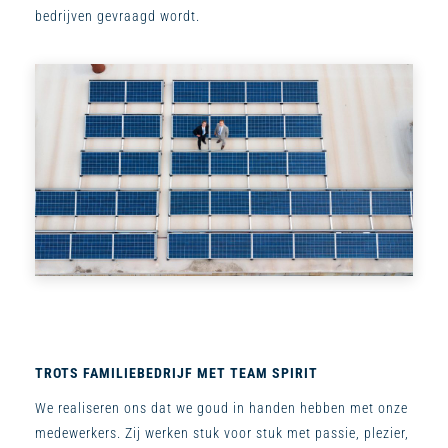
bedrijven gevraagd wordt.
TROTS FAMILIEBEDRIJF MET TEAM SPIRIT
We realiseren ons dat we goud in handen hebben met onze
medewerkers. Zij werken stuk voor stuk met passie, plezier,