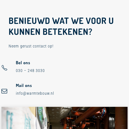
BENIEUWD WAT WE VOOR U
KUNNEN BETEKENEN?
Neem gerust contact op!
Bel ons
030 – 248 3030
Mail ons
info@warmtebouw.nl