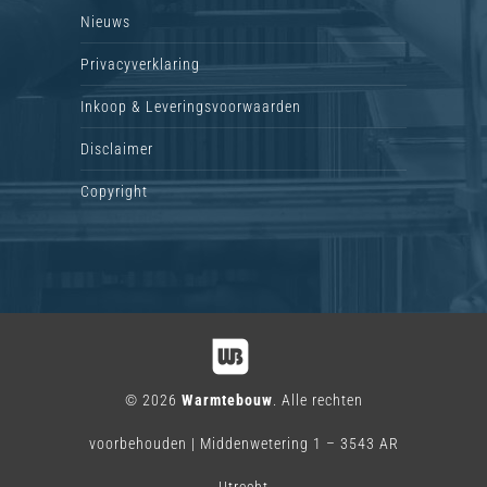
Nieuws
Privacyverklaring
Inkoop & Leveringsvoorwaarden
Disclaimer
Copyright
© 2026
Warmtebouw
. Alle rechten
voorbehouden | Middenwetering 1 – 3543 AR
Utrecht