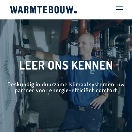
LEER ONS KENNEN
Deskundig in duurzame klimaatsystemen: uw
partner voor energie-efficiënt comfort