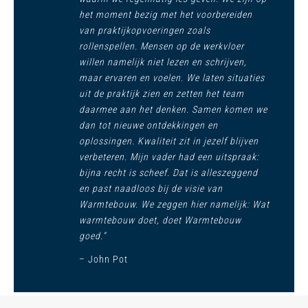
het moment bezig met het voorbereiden
van praktijkopvoeringen zoals
rollenspellen. Mensen op de werkvloer
willen namelijk niet lezen en schrijven,
maar ervaren en voelen. We laten situaties
uit de praktijk zien en zetten het team
daarmee aan het denken. Samen komen we
dan tot nieuwe ontdekkingen en
oplossingen. Kwaliteit zit in jezelf blijven
verbeteren. Mijn vader had een uitspraak:
bijna recht is scheef. Dat is alleszeggend
en past naadloos bij de visie van
Warmtebouw. We zeggen hier namelijk: Wat
warmtebouw doet, doet Warmtebouw
goed.”
– John Pot