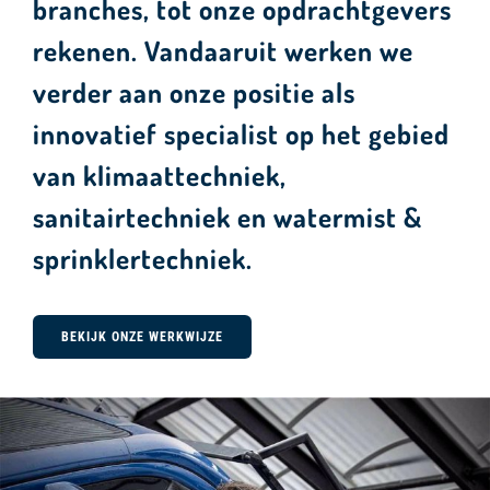
branches, tot onze opdrachtgevers
rekenen. Vandaaruit werken we
verder aan onze positie als
innovatief specialist op het gebied
van klimaattechniek,
sanitairtechniek en
watermist
&
sprinklertechniek.
BEKIJK ONZE WERKWIJZE