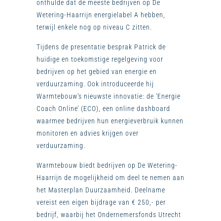
onthulde dat de meeste bedrijven op De
Wetering-Haarrijn energielabel A hebben,
terwijl enkele nog op niveau C zitten.
Tijdens de presentatie besprak Patrick de
huidige en toekomstige regelgeving voor
bedrijven op het gebied van energie en
verduurzaming. Ook introduceerde hij
Warmtebouw’s nieuwste innovatie: de ‘Energie
Coach Online’ (ECO), een online dashboard
waarmee bedrijven hun energieverbruik kunnen
monitoren en advies krijgen over
verduurzaming.
Warmtebouw biedt bedrijven op De Wetering-
Haarrijn de mogelijkheid om deel te nemen aan
het Masterplan Duurzaamheid. Deelname
vereist een eigen bijdrage van € 250,- per
bedrijf, waarbij het Ondernemersfonds Utrecht