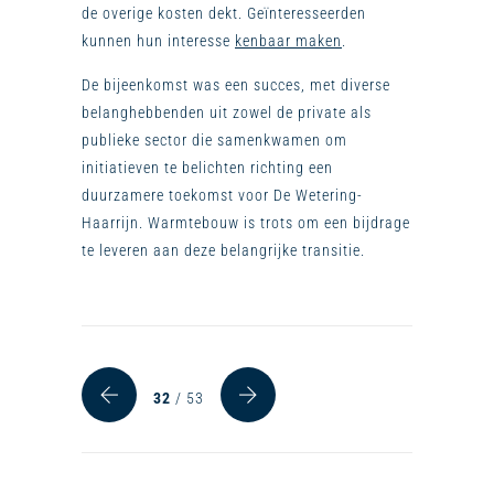
de overige kosten dekt. Geïnteresseerden
kunnen hun interesse
kenbaar maken
.
De bijeenkomst was een succes, met diverse
belanghebbenden uit zowel de private als
publieke sector die samenkwamen om
initiatieven te belichten richting een
duurzamere toekomst voor De Wetering-
Haarrijn. Warmtebouw is trots om een bijdrage
te leveren aan deze belangrijke transitie.
32
/ 53