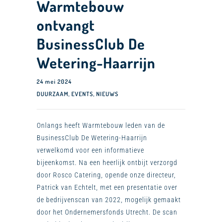
Warmtebouw
ontvangt
BusinessClub De
Wetering-Haarrijn
24 mei 2024
DUURZAAM
,
EVENTS
,
NIEUWS
Onlangs heeft Warmtebouw leden van de
BusinessClub De Wetering-Haarrijn
verwelkomd voor een informatieve
bijeenkomst. Na een heerlijk ontbijt verzorgd
door Rosco Catering, opende onze directeur,
Patrick van Echtelt, met een presentatie over
de bedrijvenscan van 2022, mogelijk gemaakt
door het Ondernemersfonds Utrecht. De scan