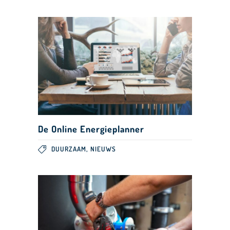
De Online Energieplanner
,
DUURZAAM
NIEUWS