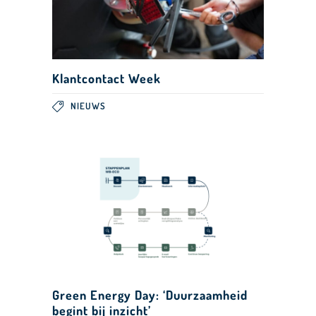
Klantcontact Week
NIEUWS
Green Energy Day: ‘Duurzaamheid
begint bij inzicht’