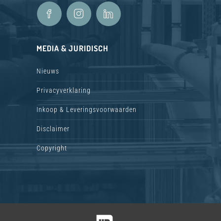
MEDIA & JURIDISCH
Nieuws
Privacyverklaring
Inkoop & Leveringsvoorwaarden
Disclaimer
Copyright