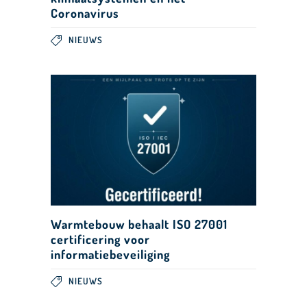
Coronavirus
NIEUWS
Warmtebouw behaalt ISO 27001
certificering voor
informatiebeveiliging
NIEUWS