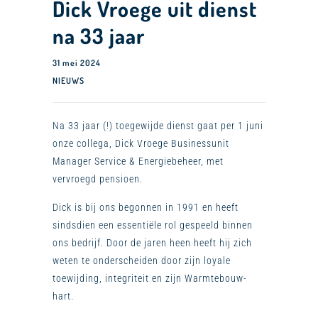
Dick Vroege uit dienst
na 33 jaar
31 mei 2024
NIEUWS
Na 33 jaar (!) toegewijde dienst gaat per 1 juni
onze collega, Dick Vroege Businessunit
Manager Service & Energiebeheer, met
vervroegd pensioen.
Dick is bij ons begonnen in 1991 en heeft
sindsdien een essentiële rol gespeeld binnen
ons bedrijf. Door de jaren heen heeft hij zich
weten te onderscheiden door zijn loyale
toewijding, integriteit en zijn Warmtebouw-
hart.