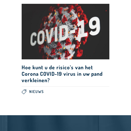
Hoe kunt u de risico’s van het
Corona COVID-19 virus in uw pand
verkleinen?
NIEUWS