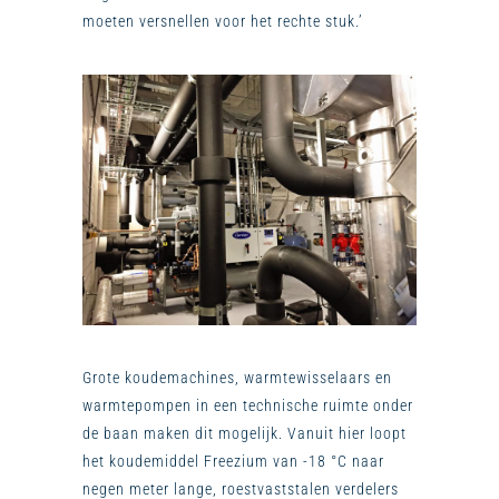
moeten versnellen voor het rechte stuk.’
Grote koudemachines, warmtewisselaars en
warmtepompen in een technische ruimte onder
de baan maken dit mogelijk. Vanuit hier loopt
het koudemiddel Freezium van -18 °C naar
negen meter lange, roestvaststalen verdelers