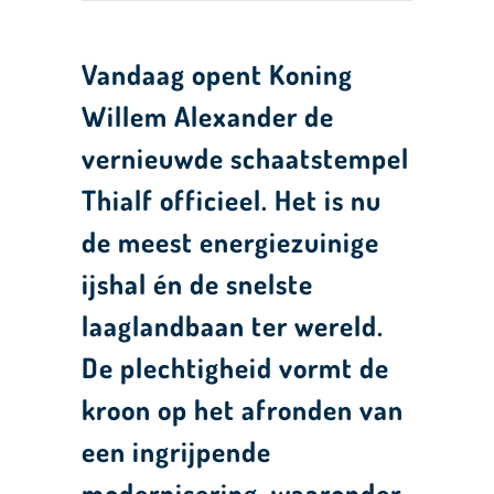
Vandaag opent Koning
Willem Alexander de
vernieuwde schaatstempel
Thialf officieel. Het is nu
de meest energiezuinige
ijshal én de snelste
laaglandbaan ter wereld.
De plechtigheid vormt de
kroon op het afronden van
een ingrijpende
modernisering, waaronder