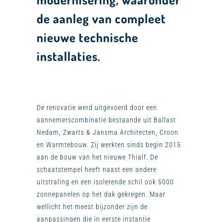
de aanleg van compleet
nieuwe technische
installaties.
De renovatie werd uitgevoerd door een
aannemerscombinatie bestaande uit Ballast
Nedam, Zwarts & Jansma Architecten, Croon
en Warmtebouw. Zij werkten sinds begin 2015
aan de bouw van het nieuwe Thialf. De
schaatstempel heeft naast een andere
uitstraling en een isolerende schil ook 5000
zonnepanelen op het dak gekregen. Maar
wellicht het meest bijzonder zijn de
aanpassingen die in eerste instantie