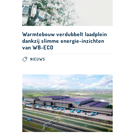
Warmtebouw verdubbelt laadplein
dankzij slimme energie-inzichten
van WB-ECO
NIEUWS