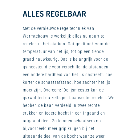
ALLES REGELBAAR
Met de vernieuwde regeltechniek van
Warmtebouw is werkelijk alles nu apart te
regelen in het stadion. Dat geldt ook voor de
temperatuur van het ijs, tot op een tiende
graad nauwkeurig. Dat is belangrijk voor de
ijsmeester, die voor verschillende afstanden
een andere hardheid van het ijs nastreeft: hoe
korter de schaatsafstand, hoe zachter het ijs
moet zijn. Overeem: ‘De ijsmeester kan de
ijskwaliteit nu zelfs per baansectie regelen. We
hebben de baan verdeeld in twee rechte
stukken en iedere bocht in een ingaand en
uitgaand deel. Zo kunnen schaatsers nu
bijvoorbeeld meer grip krijgen bij het
uitgaande deel van de bocht waar ze weer