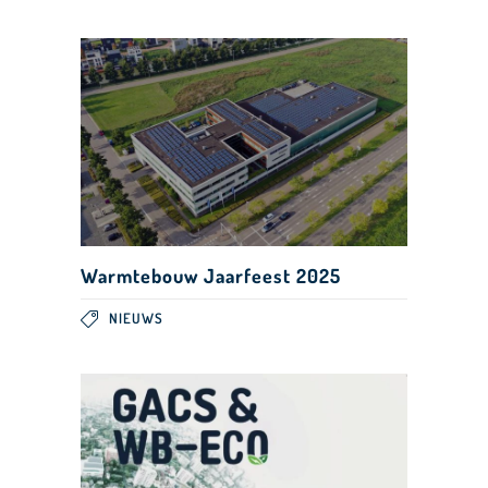
Warmtebouw Jaarfeest 2025
NIEUWS