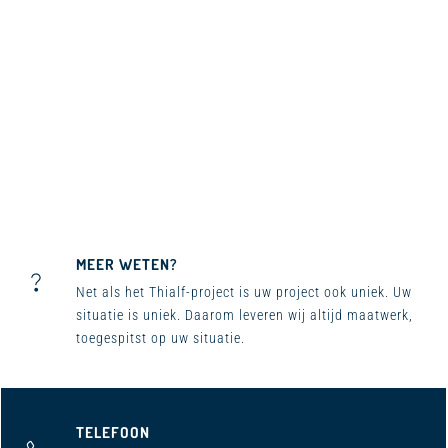
MEER WETEN?
Net als het Thialf-project is uw project ook uniek. Uw
situatie is uniek. Daarom leveren wij altijd maatwerk,
toegespitst op uw situatie.
TELEFOON