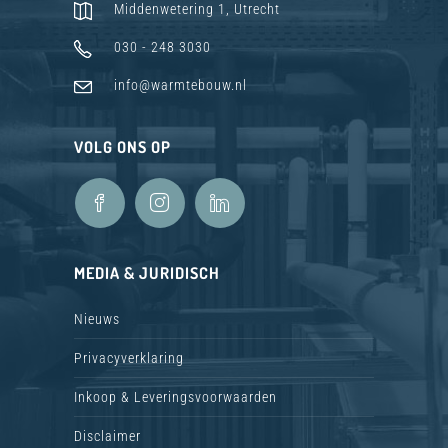
Middenwetering 1, Utrecht
030 - 248 3030
info@warmtebouw.nl
VOLG ONS OP
MEDIA & JURIDISCH
Nieuws
Privacyverklaring
Inkoop & Leveringsvoorwaarden
Disclaimer