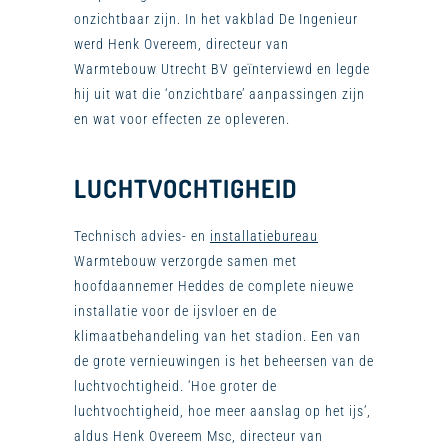
onzichtbaar zijn. In het vakblad De Ingenieur
werd Henk Overeem, directeur van
Warmtebouw Utrecht BV geïnterviewd en legde
hij uit wat die ‘onzichtbare’ aanpassingen zijn
en wat voor effecten ze opleveren.
LUCHTVOCHTIGHEID
Technisch advies- en
installatiebureau
Warmtebouw verzorgde samen met
hoofdaannemer Heddes de complete nieuwe
installatie voor de ijsvloer en de
klimaatbehandeling van het stadion. Een van
de grote vernieuwingen is het beheersen van de
luchtvochtigheid. ‘Hoe groter de
luchtvochtigheid, hoe meer aanslag op het ijs’,
aldus Henk Overeem Msc, directeur van