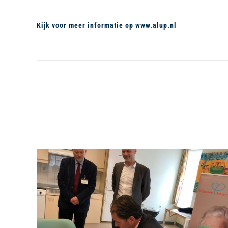
Kijk voor meer informatie op
www.alup.nl