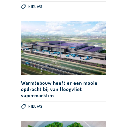
NIEUWS
Warmtebouw heeft er een mooie
opdracht bij van Hoogvliet
supermarkten
NIEUWS