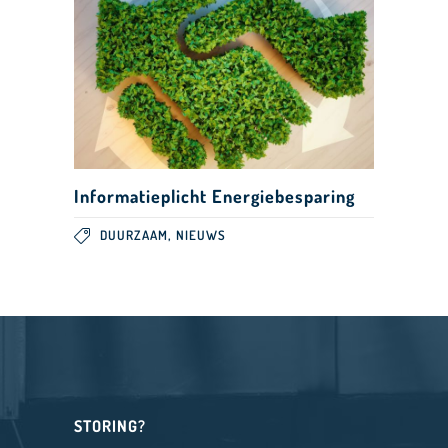
Informatieplicht Energiebesparing
,
DUURZAAM
NIEUWS
STORING?