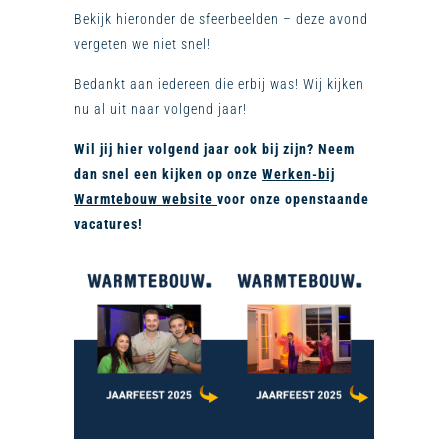
Bekijk hieronder de sfeerbeelden – deze avond
vergeten we niet snel!
Bedankt aan iedereen die erbij was! Wij kijken
nu al uit naar volgend jaar!
Wil jij hier volgend jaar ook bij zijn? Neem
dan snel een kijken op onze
Werken-bij
Warmtebouw website
voor onze openstaande
vacatures!