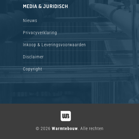
MEDIA & JURIDISCH
Nieuws
Privacyverklaring
Inkoop & Leveringsvoorwaarden
Disclaimer
Copyright
© 2026
Warmtebouw
. Alle rechten