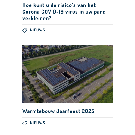
Hoe kunt u de risico’s van het
Corona COVID-19 virus in uw pand
verkleinen?
NIEUWS
Warmtebouw Jaarfeest 2025
NIEUWS