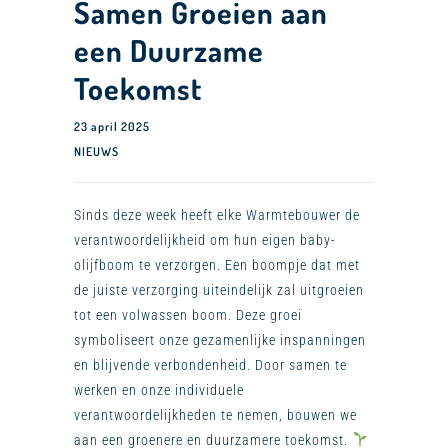
Samen Groeien aan
een Duurzame
Toekomst
23 april 2025
NIEUWS
Sinds deze week heeft elke Warmtebouwer de
verantwoordelijkheid om hun eigen baby-
olijfboom te verzorgen. Een boompje dat met
de juiste verzorging uiteindelijk zal uitgroeien
tot een volwassen boom. Deze groei
symboliseert onze gezamenlijke inspanningen
en blijvende verbondenheid. Door samen te
werken en onze individuele
verantwoordelijkheden te nemen, bouwen we
aan een groenere en duurzamere toekomst.