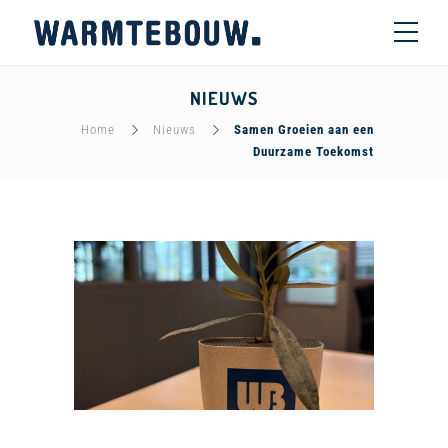
NIEUWS
Home
Nieuws
Samen Groeien aan een
Duurzame Toekomst