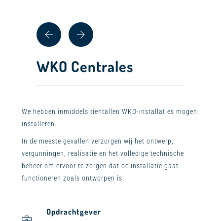
WKO Centrales
We hebben inmiddels tientallen WKO-installaties mogen
installeren.
In de meeste gevallen verzorgen wij het ontwerp,
vergunningen, realisatie en het volledige technische
beheer om ervoor te zorgen dat de installatie gaat
functioneren zoals ontworpen is.
Opdrachtgever