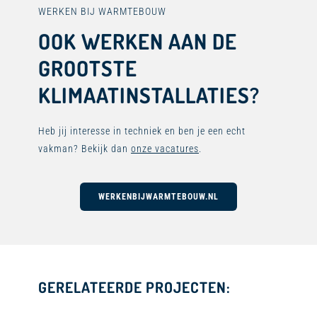
WERKEN BIJ WARMTEBOUW
OOK WERKEN AAN DE
GROOTSTE
KLIMAATINSTALLATIES?
Heb jij interesse in techniek en ben je een echt
vakman? Bekijk dan
onze vacatures
.
WERKENBIJWARMTEBOUW.NL
GERELATEERDE PROJECTEN: