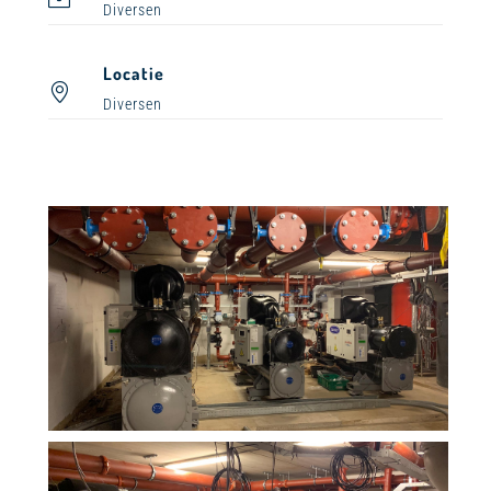
Diversen
Locatie
Diversen