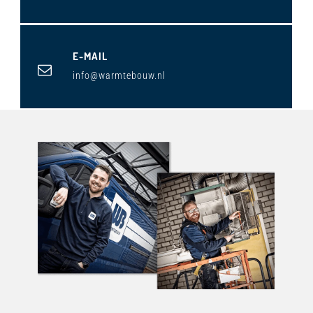
E-MAIL
info@warmtebouw.nl