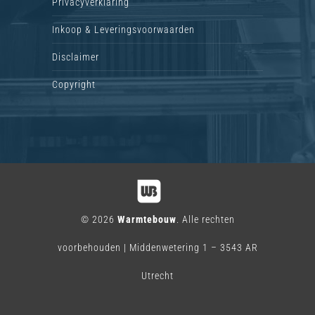
Privacyverklaring
Inkoop & Leveringsvoorwaarden
Disclaimer
Copyright
© 2026
Warmtebouw
. Alle rechten
voorbehouden | Middenwetering 1 – 3543 AR
Utrecht