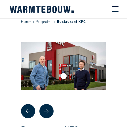
Home
»
Projecten
»
Restaurant KFC