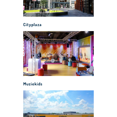
Cityplaza
Muziekids