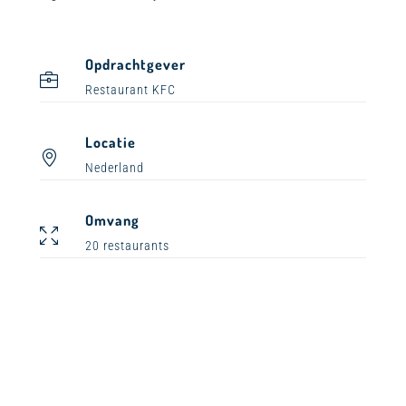
Opdrachtgever
Restaurant KFC
Locatie
Nederland
Omvang
20 restaurants