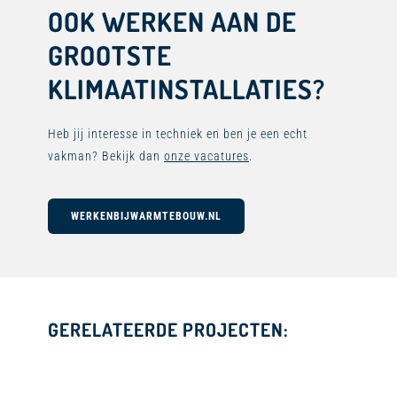
OOK WERKEN AAN DE
GROOTSTE
KLIMAATINSTALLATIES?
Heb jij interesse in techniek en ben je een echt
vakman? Bekijk dan
onze vacatures
.
WERKENBIJWARMTEBOUW.NL
GERELATEERDE PROJECTEN: