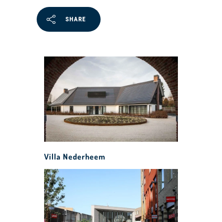
SHARE
Villa Nederheem