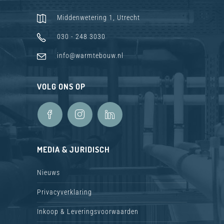
Middenwetering 1, Utrecht
030 - 248 3030
info@warmtebouw.nl
VOLG ONS OP
MEDIA & JURIDISCH
Nieuws
Privacyverklaring
Inkoop & Leveringsvoorwaarden