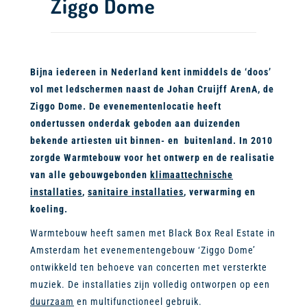
Ziggo Dome
Bijna iedereen in Nederland kent inmiddels de ‘doos’
vol met ledschermen naast de Johan Cruijff ArenA, de
Ziggo Dome. De evenementenlocatie heeft
ondertussen onderdak geboden aan duizenden
bekende artiesten uit binnen- en buitenland. In 2010
zorgde Warmtebouw voor het ontwerp en de realisatie
van alle gebouwgebonden
klimaattechnische
installaties
,
sanitaire installaties
, verwarming en
koeling.
Warmtebouw heeft samen met Black Box Real Estate in
Amsterdam het evenementengebouw ‘Ziggo Dome’
ontwikkeld ten behoeve van concerten met versterkte
muziek. De installaties zijn volledig ontworpen op een
duurzaam
en multifunctioneel gebruik.