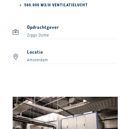
560.000 M3/H VENTILATIELUCHT
Opdrachtgever
Ziggo Dome
Locatie
Amsterdam