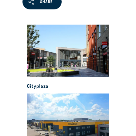
SHARE
Cityplaza