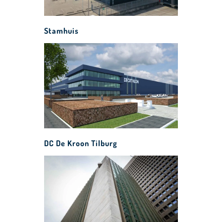
Stamhuis
DC De Kroon Tilburg