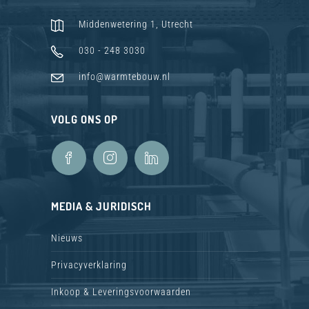
Middenwetering 1, Utrecht
030 - 248 3030
info@warmtebouw.nl
VOLG ONS OP
MEDIA & JURIDISCH
Nieuws
Privacyverklaring
Inkoop & Leveringsvoorwaarden