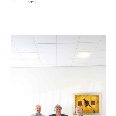
Utrecht