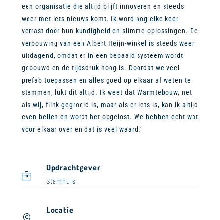
een organisatie die altijd blijft innoveren en steeds
weer met iets nieuws komt. Ik word nog elke keer
verrast door hun kundigheid en slimme oplossingen. De
verbouwing van een Albert Heijn-winkel is steeds weer
uitdagend, omdat er in een bepaald systeem wordt
gebouwd en de tijdsdruk hoog is. Doordat we veel
prefab
toepassen en alles goed op elkaar af weten te
stemmen, lukt dit altijd. Ik weet dat Warmtebouw, net
als wij, flink gegroeid is, maar als er iets is, kan ik altijd
even bellen en wordt het opgelost. We hebben echt wat
voor elkaar over en dat is veel waard.’
Opdrachtgever
Stamhuis
Locatie