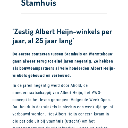
Stamhuis
‘Zestig Albert Heijn-winkels per
jaar, al 25 jaar lang’
De eerste contacten tussen Stamhuis en Warmtebouw
gaan alweer terug tot eind jaren negentig. Ze hebben
als bouwteampartners al vele honderden Albert Heijn-
winkels gebouwd en verbouwd.
In de jaren negentig werd door Ahold, de
moedermaatschappij van Albert Heijn, het VWO-
concept in het leven geroepen: Volgende Week Open.
Dat houdt in dat winkels in slechts een week tijd ge- of
verbouwd worden. Het Albert Heijn-concern kwam in
die periode uit bij Stamhuis (Utrecht) om het