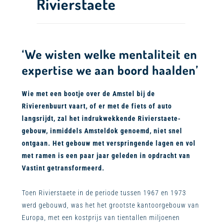
Rivierstaete
‘We wisten welke mentaliteit en
expertise we aan boord haalden’
Wie met een bootje over de Amstel bij de
Rivierenbuurt vaart, of er met de fiets of auto
langsrijdt, zal het indrukwekkende Rivierstaete-
gebouw, inmiddels Amsteldok genoemd, niet snel
ontgaan. Het gebouw met verspringende lagen en vol
met ramen is een paar jaar geleden in opdracht van
Vastint getransformeerd.
Toen Rivierstaete in de periode tussen 1967 en 1973
werd gebouwd, was het het grootste kantoorgebouw van
Europa, met een kostprijs van tientallen miljoenen