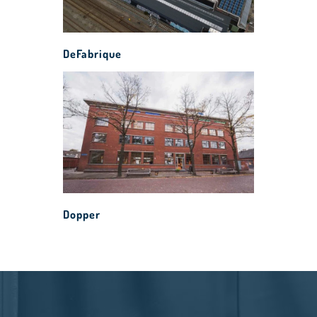
DeFabrique
Dopper