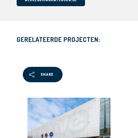
GERELATEERDE PROJECTEN:
SHARE