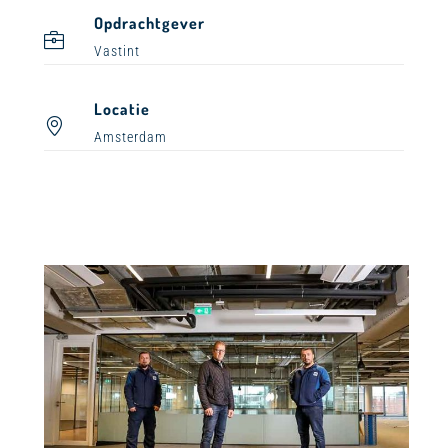
Opdrachtgever
Vastint
Locatie
Amsterdam