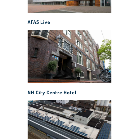
AFAS Live
NH City Centre Hotel