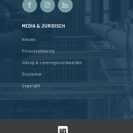
MEDIA & JURIDISCH
Nieuws
Privacyverklaring
Inkoop & Leveringsvoorwaarden
Disclaimer
Copyright