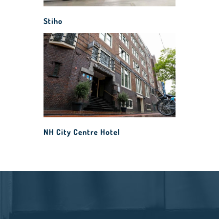
Stiho
NH City Centre Hotel