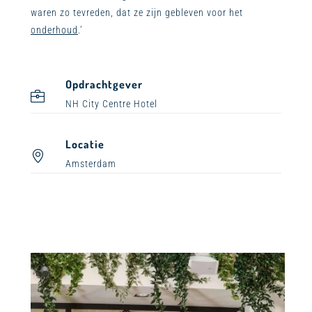
waren zo tevreden, dat ze zijn gebleven voor het
onderhoud
.’
Opdrachtgever
NH City Centre Hotel
Locatie
Amsterdam