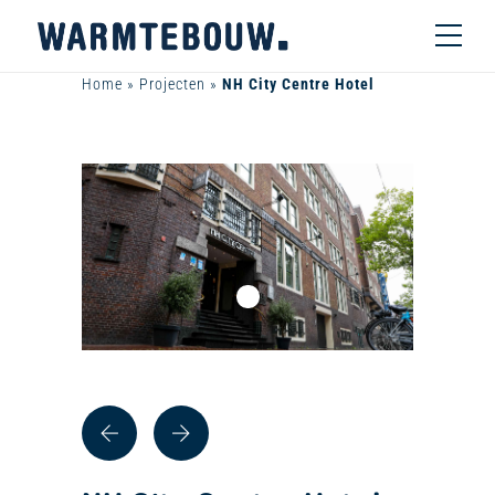
Home
»
Projecten
»
NH City Centre Hotel