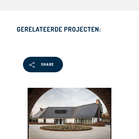
GERELATEERDE PROJECTEN:
SHARE