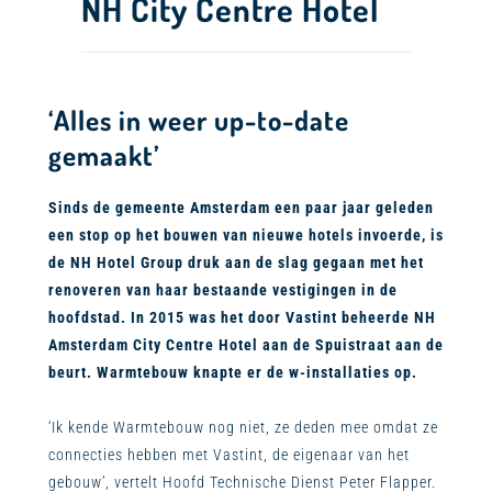
NH City Centre Hotel
‘Alles in weer up-to-date
gemaakt’
Sinds de gemeente Amsterdam een paar jaar geleden
een stop op het bouwen van nieuwe hotels invoerde, is
de NH Hotel Group druk aan de slag gegaan met het
renoveren van haar bestaande vestigingen in de
hoofdstad. In 2015 was het door Vastint beheerde NH
Amsterdam City Centre Hotel aan de Spuistraat aan de
beurt. Warmtebouw knapte er de w-installaties op.
‘Ik kende Warmtebouw nog niet, ze deden mee omdat ze
connecties hebben met Vastint, de eigenaar van het
gebouw’, vertelt Hoofd Technische Dienst Peter Flapper.