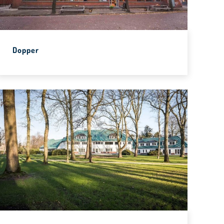
Dopper