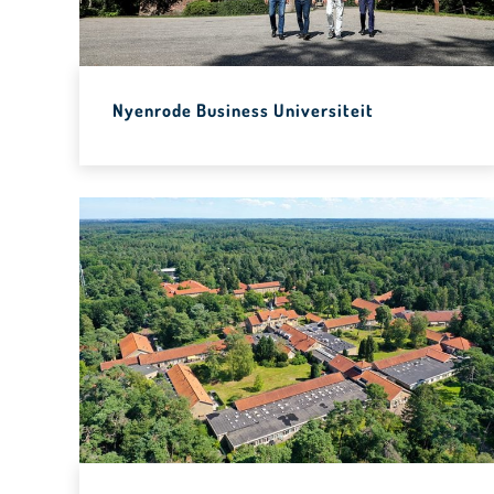
Nyenrode Business Universiteit