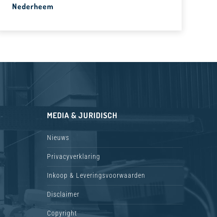
Nederheem
MEDIA & JURIDISCH
Nieuws
Privacyverklaring
Inkoop & Leveringsvoorwaarden
Disclaimer
Copyright